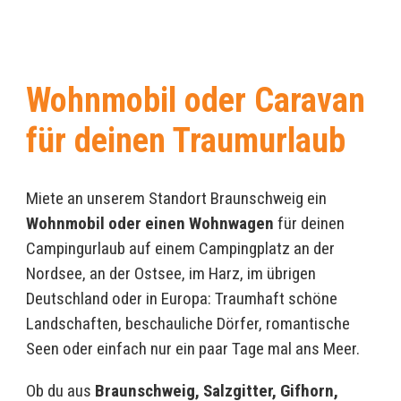
Wohnmobil oder Caravan
für deinen Traumurlaub
Miete an unserem Standort Braunschweig ein
Wohnmobil oder einen Wohnwagen
für deinen
Campingurlaub auf einem Campingplatz an der
Nordsee, an der Ostsee, im Harz, im übrigen
Deutschland oder in Europa: Traumhaft schöne
Landschaften, beschauliche Dörfer, romantische
Seen oder einfach nur ein paar Tage mal ans Meer.
Ob du aus
Braunschweig, Salzgitter, Gifhorn,