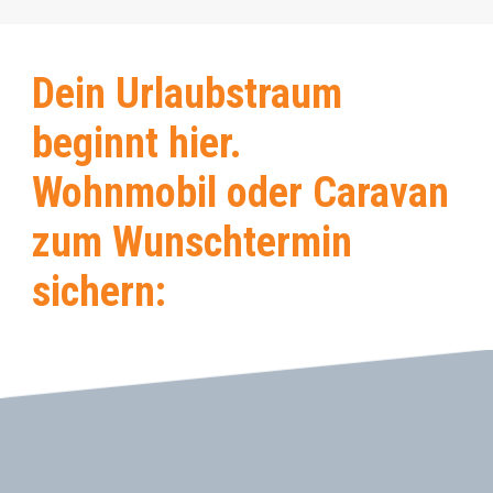
Dein Urlaubstraum
beginnt hier.
Wohnmobil oder Caravan
zum Wunschtermin
sichern: