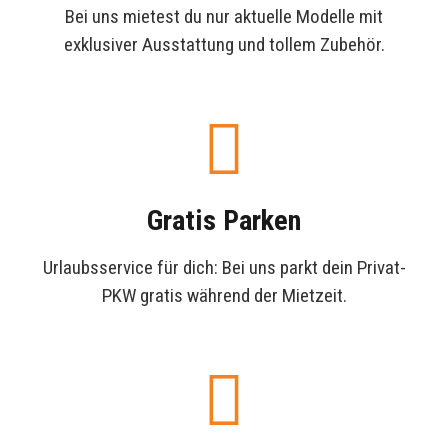
Bei uns mietest du nur aktuelle Modelle mit
exklusiver Ausstattung und tollem Zubehör.
Gratis Parken
Urlaubsservice für dich: Bei uns parkt dein Privat-
PKW gratis während der Mietzeit.