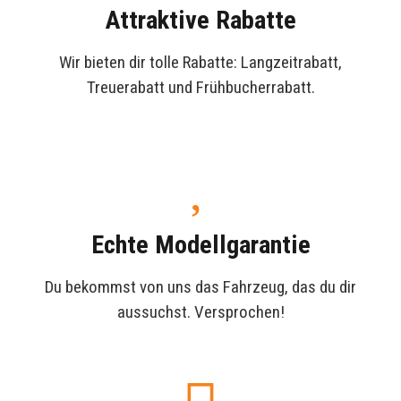
Attraktive Rabatte
Wir bieten dir tolle Rabatte: Langzeitrabatt,
Treuerabatt und Frühbucherrabatt.
Echte Modellgarantie
Du bekommst von uns das Fahrzeug, das du dir
aussuchst. Versprochen!