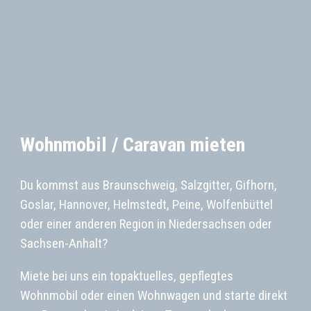
Wohnmobil / Caravan mieten
Du kommst aus Braunschweig, Salzgitter, Gifhorn,
Goslar, Hannover, Helmstedt, Peine, Wolfenbüttel
oder einer anderen Region in Niedersachsen oder
Sachsen-Anhalt?
Miete bei uns ein topaktuelles, gepflegtes
Wohnmobil oder einen Wohnwagen und starte direkt