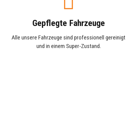
Gepflegte Fahrzeuge
Alle unsere Fahrzeuge sind professionell gereinigt
und in einem Super-Zustand.