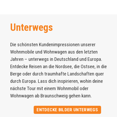
Unterwegs
Die schönsten Kundenimpressionen unserer
Wohnmobile und Wohnwagen aus den letzten
Jahren – unterwegs in Deutschland und Europa.
Entdecke Reisen an die Nordsee, die Ostsee, in die
Berge oder durch traumhafte Landschaften quer
durch Europa. Lass dich inspirieren, wohin deine
nächste Tour mit einem Wohnmobil oder
Wohnwagen ab Braunschweig gehen kann.
ENTDECKE BILDER UNTERWEGS