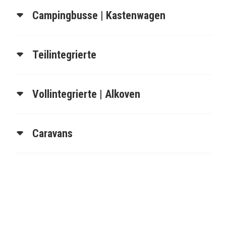
Campingbusse | Kastenwagen
Teilintegrierte
Vollintegrierte | Alkoven
Caravans