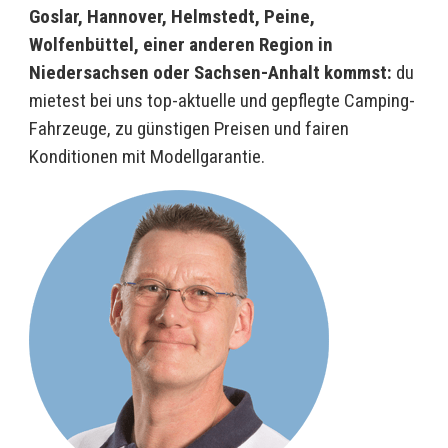
Goslar, Hannover, Helmstedt, Peine,
Wolfenbüttel, einer anderen Region in
Niedersachsen oder Sachsen-Anhalt kommst:
du
mietest bei uns top-aktuelle und gepflegte Camping-
Fahrzeuge, zu günstigen Preisen und fairen
Konditionen mit Modellgarantie.