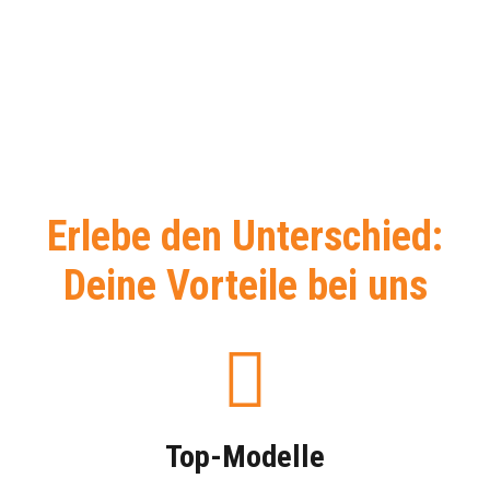
Erlebe den Unterschied:
Deine Vorteile bei uns
Top-Modelle