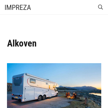
IMPREZA
Alkoven