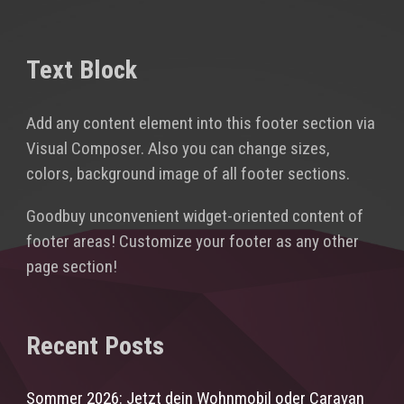
Text Block
Add any content element into this footer section via
Visual Composer. Also you can change sizes,
colors, background image of all footer sections.
Goodbuy unconvenient widget-oriented content of
footer areas! Customize your footer as any other
page section!
Recent Posts
Sommer 2026: Jetzt dein Wohnmobil oder Caravan